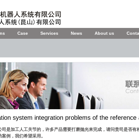
ons
Case
Services
News
About us
Conta
ion system integration problems of the reference
公司是加工人工关节的，许多产品需要打磨抛光来完成，请问贵司是否有
功案例，我们希望采用。